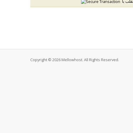
Copyright © 2026 Mellowhost. All Rights Reserved.