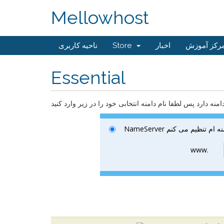
Mellowhost
رکز آموزش
اخبار
Store
ناحیه کاربری
Essential
نه دارد پس لطفا نام دامنه انتخابی خود را در زیر وارد کنید
www.