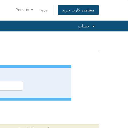
ورود
Persian
مشاهده کارت خرید
حساب