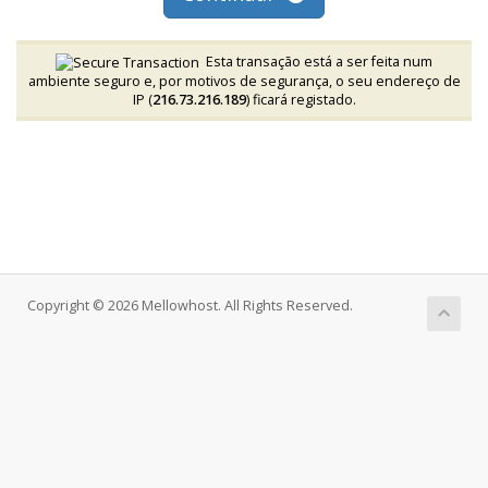
Esta transação está a ser feita num
ambiente seguro e, por motivos de segurança, o seu endereço de
IP (
216.73.216.189
) ficará registado.
Copyright © 2026 Mellowhost. All Rights Reserved.