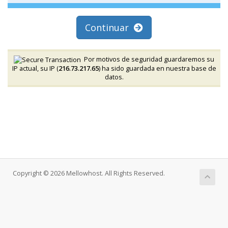
Continuar
Por motivos de seguridad guardaremos su
IP actual, su IP (
216.73.217.65
) ha sido guardada en nuestra base de
datos.
Copyright © 2026 Mellowhost. All Rights Reserved.