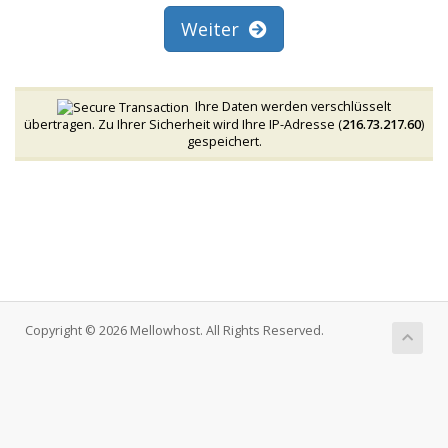
Weiter
Ihre Daten werden verschlüsselt
übertragen. Zu Ihrer Sicherheit wird Ihre IP-Adresse (
216.73.217.60
)
gespeichert.
Copyright © 2026 Mellowhost. All Rights Reserved.