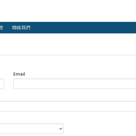
態
聯絡我們
Email