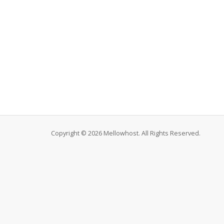
Copyright © 2026 Mellowhost. All Rights Reserved.