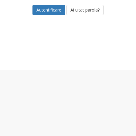
Ai uitat parola?