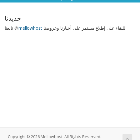
جديدنا
للبقاء على إطلاع مستمر على أخبارنا وعروضنا
mellowhost
تابعنا @
Copyright © 2026 Mellowhost. All Rights Reserved.