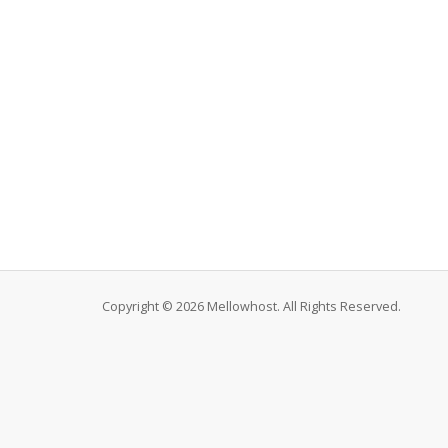
Copyright © 2026 Mellowhost. All Rights Reserved.