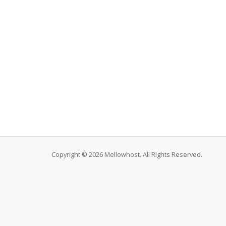
Copyright © 2026 Mellowhost. All Rights Reserved.