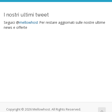
I nostri ultimi tweet
Seguici @
mellowhost
Per restare aggiornati sulle nostre ultime
news e offerte
Copyright © 2026 Mellowhost. All Rights Reserved.