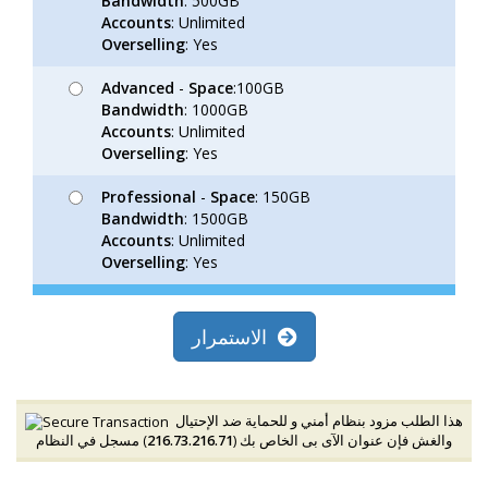
Bandwidth
: 500GB
Accounts
: Unlimited
Overselling
: Yes
Advanced
-
Space
:100GB
Bandwidth
: 1000GB
Accounts
: Unlimited
Overselling
: Yes
Professional
-
Space
: 150GB
Bandwidth
: 1500GB
Accounts
: Unlimited
Overselling
: Yes
الاستمرار
هذا الطلب مزود بنظام أمني و للحماية ضد الإحتيال
) مسجل في النظام
216.73.216.71
والغش فإن عنوان الآى بى الخاص بك (